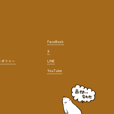
FaceBook
X
ーポリシー
LINE
YouTube